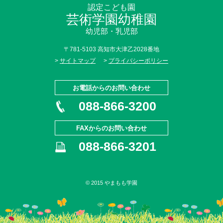
認定こども園
芸術学園幼稚園
幼児部・乳児部
〒781-5103 高知市大津乙2028番地
>
サイトマップ
>
プライバシーポリシー
お電話からのお問い合わせ
088-866-3200
FAXからのお問い合わせ
088-866-3201
© 2015 やまもも学園