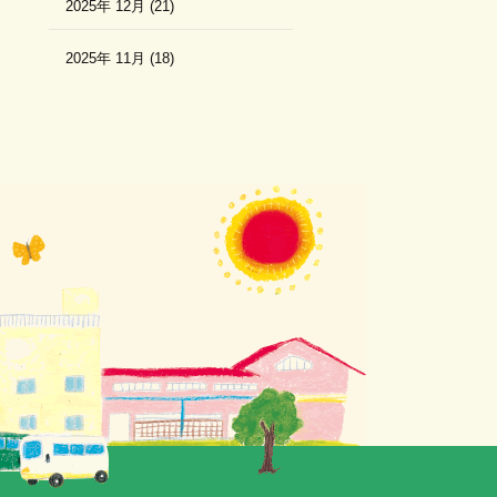
2025年 12月 (21)
2025年 11月 (18)