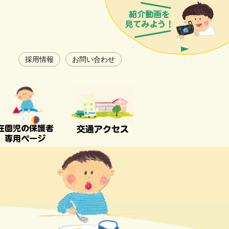
採用情報
お問い合わせ