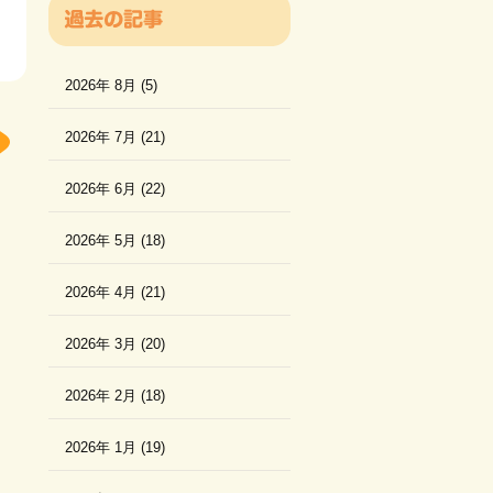
2026年 8月 (5)
2026年 7月 (21)
2026年 6月 (22)
2026年 5月 (18)
2026年 4月 (21)
2026年 3月 (20)
2026年 2月 (18)
2026年 1月 (19)