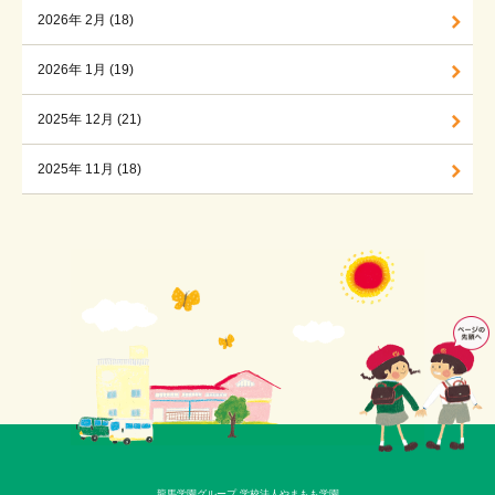
2026年 2月 (18)
2026年 1月 (19)
2025年 12月 (21)
2025年 11月 (18)
龍馬学園グループ 学校法人やまもも学園