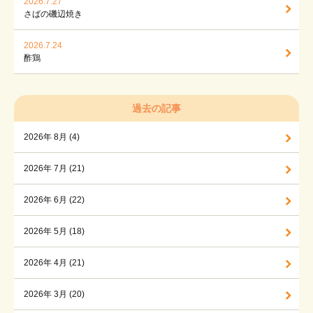
2026.7.27
さばの磯辺焼き
2026.7.24
酢鶏
過去の記事
2026年 8月 (4)
2026年 7月 (21)
2026年 6月 (22)
2026年 5月 (18)
2026年 4月 (21)
2026年 3月 (20)