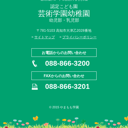
認定こども園
芸術学園幼稚園
幼児部・乳児部
〒781-5103 高知市大津乙2028番地
>
サイトマップ
>
プライバシーポリシー
お電話からのお問い合わせ
088-866-3200
FAXからのお問い合わせ
088-866-3201
© 2015 やまもも学園