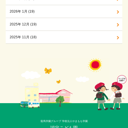
2026年 1月 (19)
2025年 12月 (19)
2025年 11月 (18)
龍馬学園グループ 学校法人やまもも学園
認定こども園