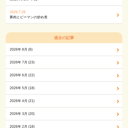
2026.7.28
豚肉とピーマンの炒め煮
過去の記事
2026年 8月 (6)
2026年 7月 (23)
2026年 6月 (22)
2026年 5月 (18)
2026年 4月 (21)
2026年 3月 (20)
2026年 2月 (18)