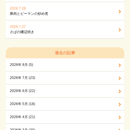
2026.7.28
豚肉とピーマンの炒め煮
2026.7.27
さばの磯辺焼き
過去の記事
2026年 8月 (5)
2026年 7月 (23)
2026年 6月 (22)
2026年 5月 (18)
2026年 4月 (21)