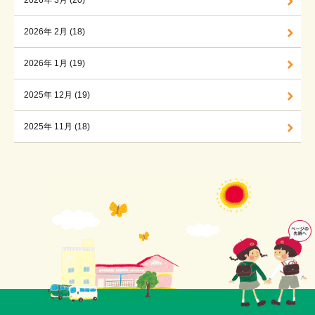
2026年 3月 (20)
2026年 2月 (18)
2026年 1月 (19)
2025年 12月 (19)
2025年 11月 (18)