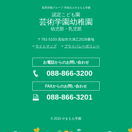
龍馬学園グループ 学校法人やまもも学園
認定こども園
芸術学園幼稚園
幼児部・乳児部
〒781-5103 高知市大津乙2028番地
>
サイトマップ
>
プライバシーポリシー
お電話からのお問い合わせ
088-866-3200
FAXからのお問い合わせ
088-866-3201
© 2015 やまもも学園