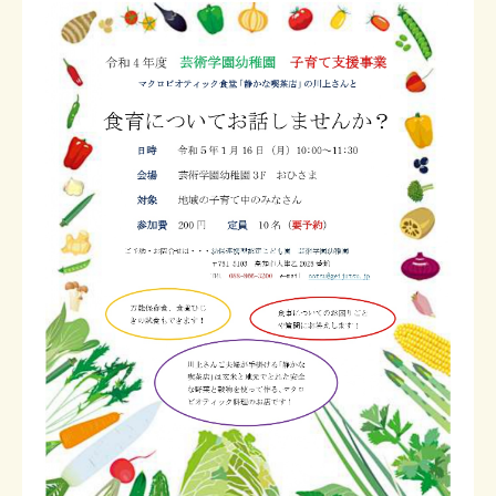
在園児の保護者専用ページ
お問い合わせ
メニューを閉じる