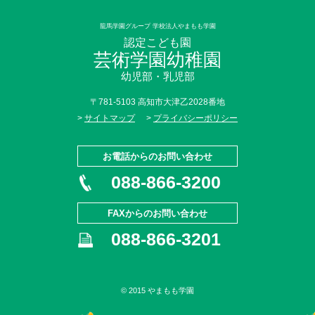
龍馬学園グループ 学校法人やまもも学園
認定こども園
芸術学園幼稚園
幼児部・乳児部
〒781-5103 高知市大津乙2028番地
>
サイトマップ
>
プライバシーポリシー
お電話からのお問い合わせ
088-866-3200
FAXからのお問い合わせ
088-866-3201
© 2015 やまもも学園