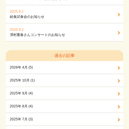
2025.9.2
給食試食会のお知らせ
2025.9.2
澤村重春さんコンサートのお知らせ
過去の記事
2026年 4月 (5)
2025年 10月 (1)
2025年 9月 (4)
2025年 8月 (4)
2025年 7月 (3)