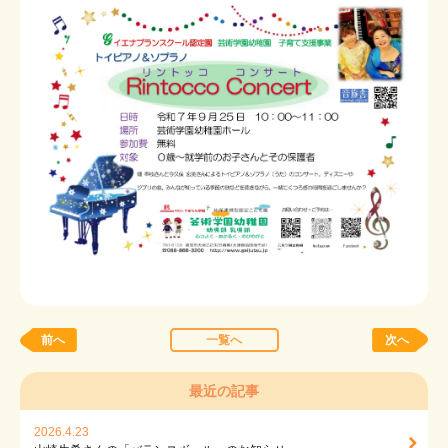
在園児の保護者専用ページ
お問い合わせ
メニューを閉じる
前へ
一覧へ
次へ
最近の記事
2026.4.23