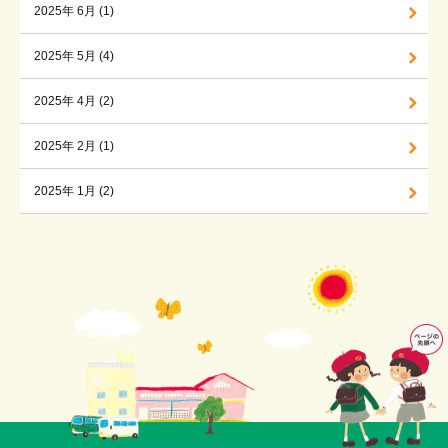
2025年 6月 (1)
2025年 5月 (4)
2025年 4月 (2)
2025年 2月 (1)
2025年 1月 (2)