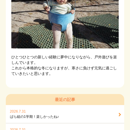
ひとつひとつの新しい経験に夢中になりながら、戸外遊びを楽
しんでいます。
これから本格的な冬になりますが、寒さに負けず元気に過ごし
ていきたいと思います。
最近の記事
2026.7.31
ばら組の1学期！楽しかったね♪
2026.7.31