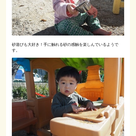
砂遊びも大好き！手に触れる砂の感触を楽しんでいるようで
す。