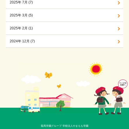
2025年 7月 (7)
2025年 3月 (5)
2025年 2月 (1)
2024年 12月 (7)
龍馬学園グループ 学校法人やまもも学園