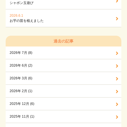
シャボン玉遊び
2026.6.1
お芋の苗を植えました
過去の記事
2026年 7月 (8)
2026年 6月 (2)
2026年 3月 (6)
2026年 2月 (1)
2025年 12月 (6)
2025年 11月 (1)