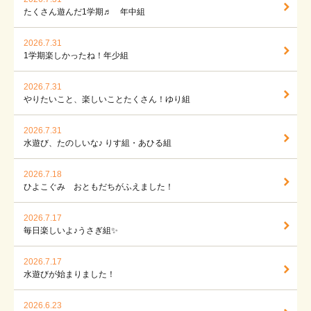
たくさん遊んだ1学期♬ 年中組
2026.7.31
1学期楽しかったね！年少組
2026.7.31
やりたいこと、楽しいことたくさん！ゆり組
2026.7.31
水遊び、たのしいな♪ りす組・あひる組
2026.7.18
ひよこぐみ おともだちがふえました！
2026.7.17
毎日楽しいよ♪うさぎ組✨
2026.7.17
水遊びが始まりました！
2026.6.23