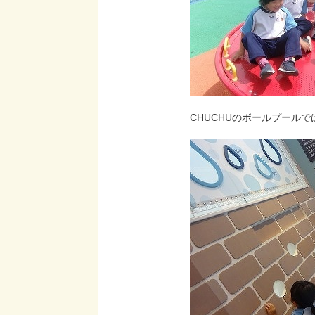
CHUCHUのボールプール