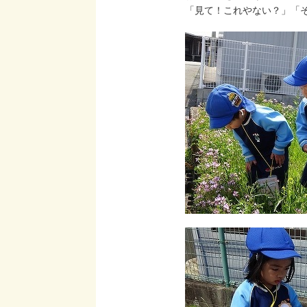
「見て！これやない？」「