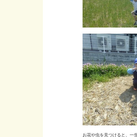
お花や虫を見つけると、一