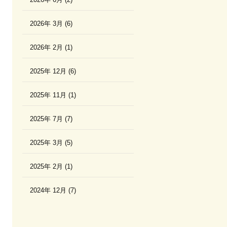
2026年 3月 (6)
2026年 2月 (1)
2025年 12月 (6)
2025年 11月 (1)
2025年 7月 (7)
2025年 3月 (5)
2025年 2月 (1)
2024年 12月 (7)