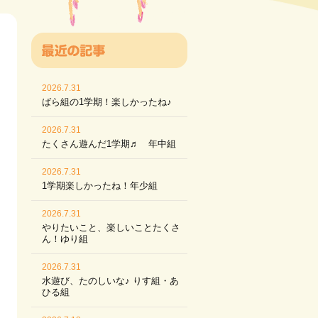
2026.7.31
ばら組の1学期！楽しかったね♪
2026.7.31
たくさん遊んだ1学期♬ 年中組
2026.7.31
1学期楽しかったね！年少組
2026.7.31
やりたいこと、楽しいことたくさ
ん！ゆり組
2026.7.31
水遊び、たのしいな♪ りす組・あ
ひる組