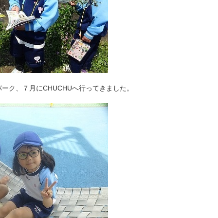
ーク、７月にCHUCHUへ行ってきました。