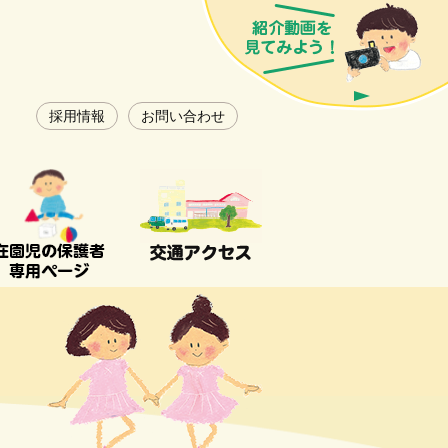
採用情報
お問い合わせ