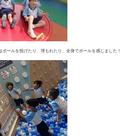
ではボールを投げたり、埋もれたり、全身でボールを感じました！