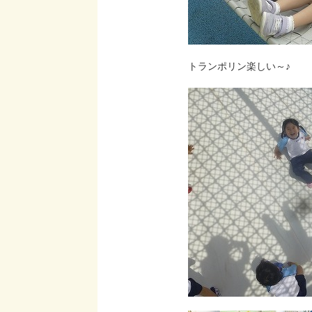
トランポリン楽しい～♪