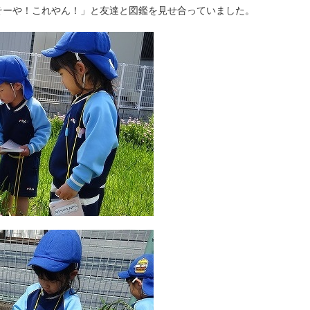
そーや！これやん！」と友達と図鑑を見せ合っていました。