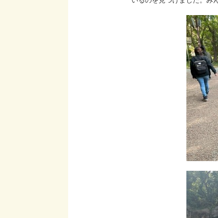
いるのを見つけました。み