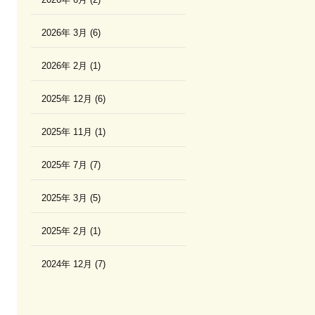
2026年 3月 (6)
2026年 2月 (1)
2025年 12月 (6)
2025年 11月 (1)
2025年 7月 (7)
2025年 3月 (5)
2025年 2月 (1)
2024年 12月 (7)