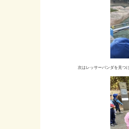
次はレッサーパンダを見つ