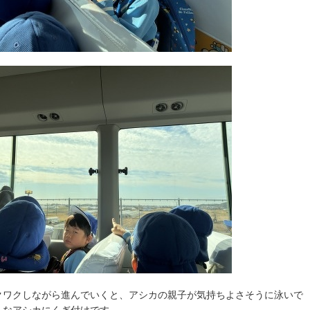
クワクしながら進んでいくと、アシカの親子が気持ちよさそうに泳いで