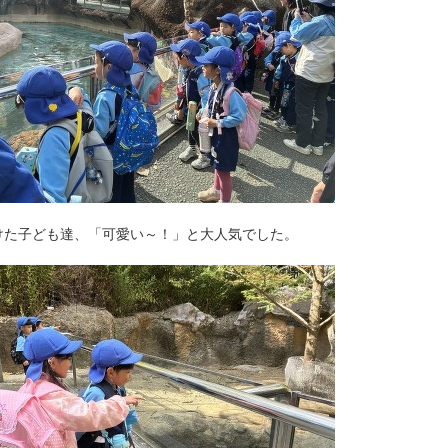
けた子ども達、「可愛い～！」と大人気でした。