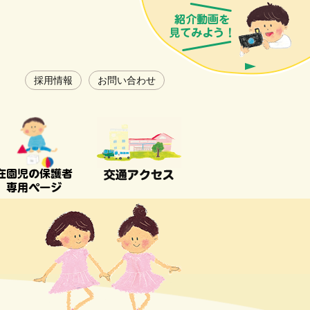
採用情報
お問い合わせ