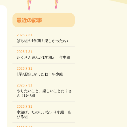
2026.7.31
ばら組の1学期！楽しかったね♪
2026.7.31
たくさん遊んだ1学期♬ 年中組
2026.7.31
1学期楽しかったね！年少組
2026.7.31
やりたいこと、楽しいことたくさ
ん！ゆり組
2026.7.31
水遊び、たのしいな♪ りす組・あ
ひる組