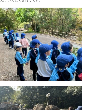
んなアシカにくぎ付けです。